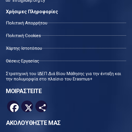
info@idep.org.cy
Χρήσιμες Πληροφορίες
Πολιτική Απορρήτου
Πολιτική Cookies
Χάρτης Ιστοτόπου
Θέσεις Εργασίας
Στρατηγική του ΙΔΕΠ Διά Βίου Μάθησης για την ένταξη και
την πολυμορφία στο πλαίσιο του Erasmus+
ΜΟΙΡΑΣΤΕΙΤΕ
Facebook
X
Μοιραστείτε
ΑΚΟΛΟΥΘΗΣΤΕ ΜΑΣ