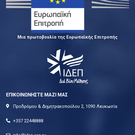
Μια πρωτοβουλία της Ευρωπαϊκής Επιτροπής
ΕΠΙΚΟΙΝΩΝΗΣΤΕ ΜΑΖΙ ΜΑΣ
Προδρόμου & Δημητρακοπούλου 2, 1090 Λευκωσία
+357 22448888