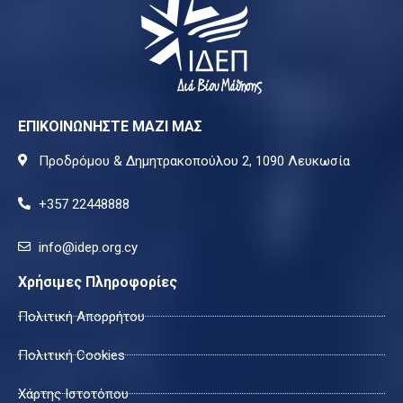
ΕΠΙΚΟΙΝΩΝΗΣΤΕ ΜΑΖΙ ΜΑΣ
Προδρόμου & Δημητρακοπούλου 2, 1090 Λευκωσία
+357 22448888
info@idep.org.cy
Χρήσιμες Πληροφορίες
Πολιτική Απορρήτου
Πολιτική Cookies
Χάρτης Ιστοτόπου