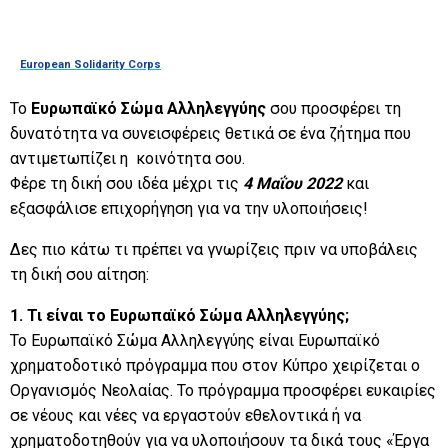
European Solidarity Corps
To
Ευρωπαϊκό Σώμα Αλληλεγγύης
σου προσφέρει τη
δυνατότητα να συνεισφέρεις θετικά σε ένα ζήτημα που
αντιμετωπίζει η κοινότητα σου.
Φέρε τη δική σου ιδέα μέχρι τις
4 Μαΐου 2022
και
εξασφάλισε επιχορήγηση για να την υλοποιήσεις!
Δες πιο κάτω τι πρέπει να γνωρίζεις πριν να υποβάλεις
τη δική σου αίτηση:
1. Τι είναι το Ευρωπαϊκό Σώμα Αλληλεγγύης;
Το Ευρωπαϊκό Σώμα Αλληλεγγύης είναι Ευρωπαϊκό
χρηματοδοτικό πρόγραμμα που στον Κύπρο χειρίζεται ο
Οργανισμός Νεολαίας. Το πρόγραμμα προσφέρει ευκαιρίες
σε νέους και νέες να εργαστούν εθελοντικά ή να
χρηματοδοτηθούν για να υλοποιήσουν τα δικά τους «Έργα