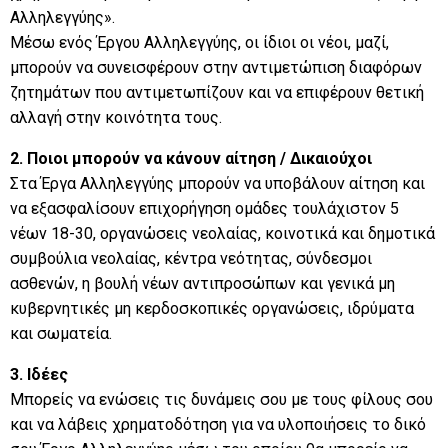
Αλληλεγγύης».
Μέσω ενός Έργου Αλληλεγγύης, οι ίδιοι οι νέοι, μαζί,
μπορούν να συνεισφέρουν στην αντιμετώπιση διαφόρων
ζητημάτων που αντιμετωπίζουν και να επιφέρουν θετική
αλλαγή στην κοινότητα τους.
2. Ποιοι μπορούν να κάνουν αίτηση /
Δικαιούχοι
Στα Έργα Αλληλεγγύης μπορούν να υποβάλουν αίτηση και
να εξασφαλίσουν επιχορήγηση ομάδες τουλάχιστον 5
νέων 18-30, οργανώσεις νεολαίας, κοινοτικά και δημοτικά
συμβούλια νεολαίας, κέντρα νεότητας, σύνδεσμοι
ασθενών, η βουλή νέων αντιπροσώπων και γενικά μη
κυβερνητικές μη κερδοσκοπικές οργανώσεις, ιδρύματα
και σωματεία.
3. Ιδέες
Μπορείς να ενώσεις τις δυνάμεις σου με τους φίλους σου
και να λάβεις χρηματοδότηση για να υλοποιήσεις το δικό