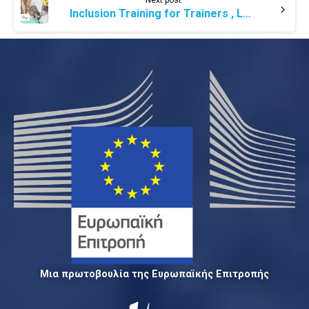
Inclusion Training for Trainers , Latvia, 16-21 May 2022
Μια πρωτοβουλία της Ευρωπαϊκής Επιτροπής