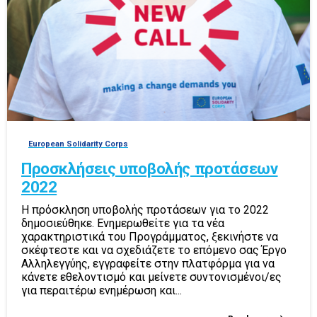
European Solidarity Corps
Προσκλήσεις υποβολής προτάσεων
2022
Η πρόσκληση υποβολής προτάσεων για το 2022
δημοσιεύθηκε. Ενημερωθείτε για τα νέα
χαρακτηριστικά του Προγράμματος, ξεκινήστε να
σκέφτεστε και να σχεδιάζετε το επόμενο σας Έργο
Αλληλεγγύης, εγγραφείτε στην πλατφόρμα για να
κάνετε εθελοντισμό και μείνετε συντονισμένοι/ες
για περαιτέρω ενημέρωση και...