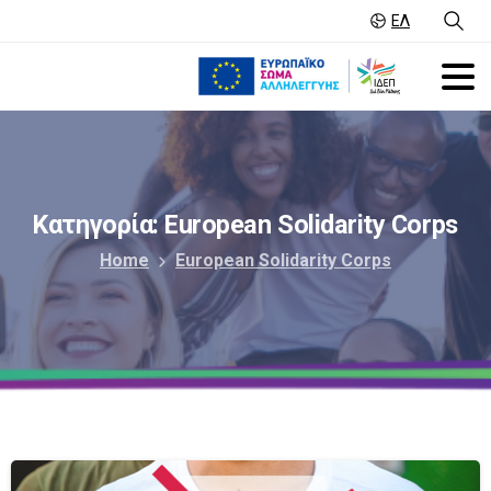
ΕΛ
Κατηγορία:
European
Solidarity
Corps
Home
European Solidarity Corps