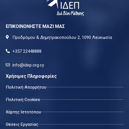
ΕΠΙΚΟΙΝΩΝΗΣΤΕ ΜΑΖΙ ΜΑΣ
Προδρόμου & Δημητρακοπούλου 2, 1090 Λευκωσία
+357 22448888
info@idep.org.cy
Χρήσιμες Πληροφορίες
Πολιτική Απορρήτου
Πολιτική Cookies
Χάρτης Ιστοτόπου
Θέσεις Εργασίας