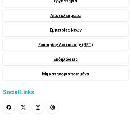
Εργαστήρια
Αποτελέσματα
Eμπειρίες Νέων
Ευκαιρίες Δικτύωσης (ΝΕΤ)
Εκδηλώσεις
Μη κατηγοριοποιημένο
Social Links