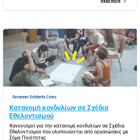
Read more
European Solidarity Corps
Κατανομή κονδυλίων σε Σχέδια
Εθελοντισμού
Κανονισμοί για την κατανομή κονδυλίων σε Σχέδια
Εθελοντισμού που υλοποιούνται από οργανώσεις με
Σήμα Ποιότητας