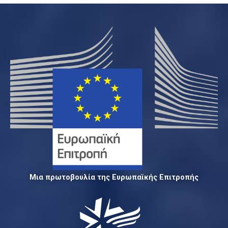
Μια πρωτοβουλία της Ευρωπαϊκής Επιτροπής