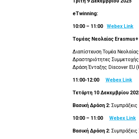
Τρίτη 9 Δεκεμβρίου 2025
eTwinning
:
10:00 – 11:00
Webex
Link
Τομέας Νεολαίας
Erasmus
+
Διαπίστευση Τομέα Νεολαίας
Δραστηριότητες Συμμετοχής
Δράση Ένταξης Discover EU 
11:00-12:00
Webex
Link
Τετάρτη 10 Δεκεμβρίου 202
Βασική Δράση 2:
Συμπράξεις 
10:00 – 11:00
Webex
Link
Βασική Δράση 2:
Συμπράξεις 