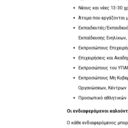
Νέους και νέες 13-30 
Άτομα που εργάζονται μ
Εκπαιδευτές/Εκπαιδευό
Εκπαίδευσης Ενηλίκων,
Εκπροσώπους Επιχειρή
Επιχειρήσεις και Ακαδη
Εκπροσώπους του ΥΠΑΝ
Εκπροσώπους Μη Κυβερ
Οργανώσεων, Κέντρων 
Προσωπικό αθλητικών 
Οι ενδιαφερόμενοι καλούντ
Ο κάθε ενδιαφερόμενος μπορε