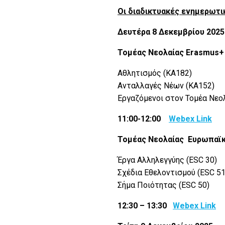
Οι διαδικτυακές ενημερωτικ
Δευτέρα 8 Δεκεμβρίου 2025
Τομέας Νεολαίας
Erasmus
+
Αθλητισμός (KA182)
Ανταλλαγές Νέων (ΚΑ152)
Εργαζόμενοι στον Τομέα Νεο
11:00-12:00
Webex
Link
Τομέας Νεολαίας Ευρωπαϊκ
Έργα Αλληλεγγύης (ESC 30)
Σχέδια Εθελοντισμού (ESC 51
Σήμα Ποιότητας (ESC 50)
12:30 – 13:30
Webex
Link