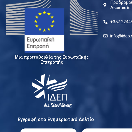
Προδρόμου
Λευκωσία
+357 2244
info@idep.
Μια πρωτοβουλία της Ευρωπαϊκής
Επιτροπής
Εγγραφή στο Ενημερωτικό Δελτίο