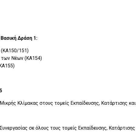
 Βασική Δράση 1:
 (KA150/151)
 των Νέων (KA154)
(KA155)
5
Μικρής Κλίμακας στους τομείς Εκπαίδευσης, Κατάρτισης και
Συνεργασίας σε όλους τους τομείς Εκπαίδευσης, Κατάρτισης