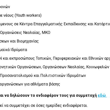
χρονών
ε νέους (Youth workers)
μενους σε Κέντρα Επαγγελματικής Εκπαίδευσης και Κατάρτ
 Οργανώσεις Νεολαίας, ΜΚΟ
σεων και Βιομηχανίας
μαϊκά Ιδρύματα
 και εκπροσώπους Τοπικών, Περιφερειακών και Εθνικών αρ
νητικών Οργανώσεων, Οργανώσεων Νεολαίας, Κοινωφελών Ι
Προσανατολισμού και Πολιτιστικών Ιδρυμάτων
οργανώσεων για αθλήματα βάσης
αι να δηλώσουν το ενδιαφέρον τους για συμμετοχή
εδώ
ί να συμμετέχει σε όσες ημερίδες ενδιαφέρεται.