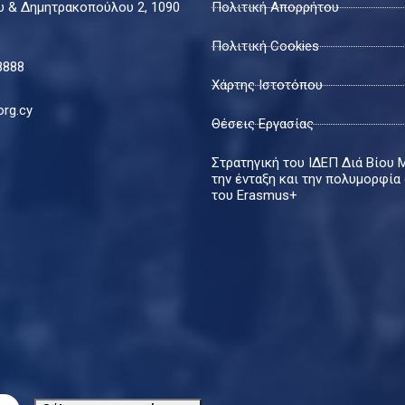
 & Δημητρακοπούλου 2, 1090
Πολιτική Απορρήτου
Πολιτική Cookies
8888
Χάρτης Ιστοτόπου
org.cy
Θέσεις Εργασίας
Στρατηγική του ΙΔΕΠ Διά Βίου 
την ένταξη και την πολυμορφία
του Erasmus+