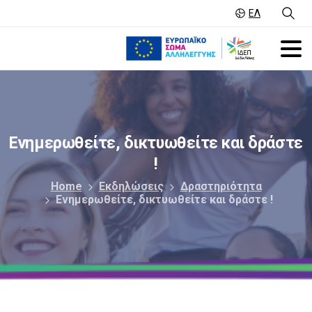
ΕΛ
Ενημερωθείτε,
δικτυωθείτε
και
δράστε
!
Home
Εκδηλώσεις
Δραστηριότητα
Ενημερωθείτε, δικτυωθείτε και δράστε !