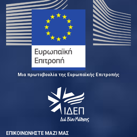
Μια πρωτοβουλία της Ευρωπαϊκής Επιτροπής
ΕΠΙΚΟΙΝΩΝΗΣΤΕ ΜΑΖΙ ΜΑΣ