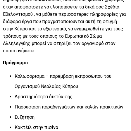
όταν αποφασίσετε να υλοποιήσετε τα δικά σας Σχέδια
Εθελοντισμού , να μάθετε περισσότερες πληροφορίες για
διάφορα έργα που πραγματοποιούνται αυτή τη στιγμή
στην Κύπρο και το εξωτερικό, να ενημερωθείτε για τους
τρόπους με τους οποίους το Ευρωπαϊκό Σώμα
Αλληλεγγύης μπορεί να στηρίξει τον οργανισμό στον
οποίο ανήκετε.
Πρόγραμμα:
Καλωσόρισμα – παρέμβαση εκπροσώπου του
Οργανισμού Νεολαίας Κύπρου
Δραστηριότητα δικτύωσης
Παρουσίαση παραδειγμάτων και καλών πρακτικών
Συζήτηση
Κοκτέιλ στην πισίνα