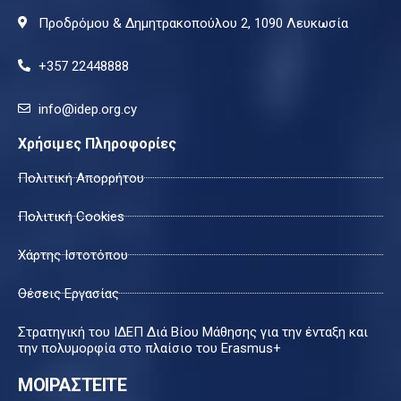
Προδρόμου & Δημητρακοπούλου 2, 1090 Λευκωσία
+357 22448888
info@idep.org.cy
Χρήσιμες Πληροφορίες
Πολιτική Απορρήτου
Πολιτική Cookies
Χάρτης Ιστοτόπου
Θέσεις Εργασίας
Στρατηγική του ΙΔΕΠ Διά Βίου Μάθησης για την ένταξη και
την πολυμορφία στο πλαίσιο του Erasmus+
ΜΟΙΡΑΣΤΕΙΤΕ